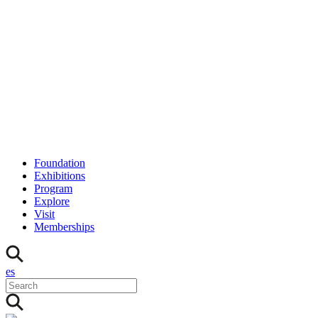
Foundation
Exhibitions
Program
Explore
Visit
Memberships
es