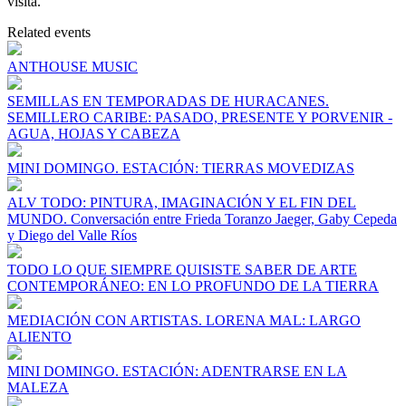
visita.
Related events
ANTHOUSE MUSIC
SEMILLAS EN TEMPORADAS DE HURACANES.
SEMILLERO CARIBE: PASADO, PRESENTE Y PORVENIR -
AGUA, HOJAS Y CABEZA
MINI DOMINGO. ESTACIÓN: TIERRAS MOVEDIZAS
ALV TODO: PINTURA, IMAGINACIÓN Y EL FIN DEL
MUNDO. Conversación entre Frieda Toranzo Jaeger, Gaby Cepeda
y Diego del Valle Ríos
TODO LO QUE SIEMPRE QUISISTE SABER DE ARTE
CONTEMPORÁNEO: EN LO PROFUNDO DE LA TIERRA
MEDIACIÓN CON ARTISTAS. LORENA MAL: LARGO
ALIENTO
MINI DOMINGO. ESTACIÓN: ADENTRARSE EN LA
MALEZA