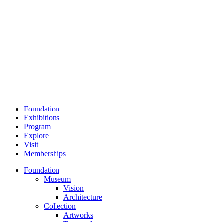
Foundation
Exhibitions
Program
Explore
Visit
Memberships
Foundation
Museum
Vision
Architecture
Collection
Artworks