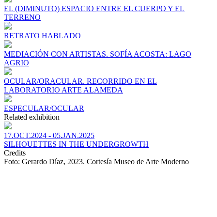
EL (DIMINUTO) ESPACIO ENTRE EL CUERPO Y EL
TERRENO
RETRATO HABLADO
MEDIACIÓN CON ARTISTAS. SOFÍA ACOSTA: LAGO
AGRIO
OCULAR/ORACULAR. RECORRIDO EN EL
LABORATORIO ARTE ALAMEDA
ESPECULAR/OCULAR
Related exhibition
17.OCT.2024 - 05.JAN.2025
SILHOUETTES IN THE UNDERGROWTH
Credits
Foto: Gerardo Díaz, 2023. Cortesía Museo de Arte Moderno