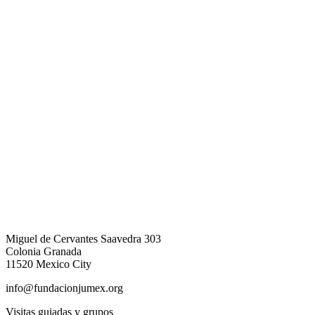
Miguel de Cervantes Saavedra 303
Colonia Granada
11520 Mexico City
info@fundacionjumex.org
Visitas guiadas y grupos