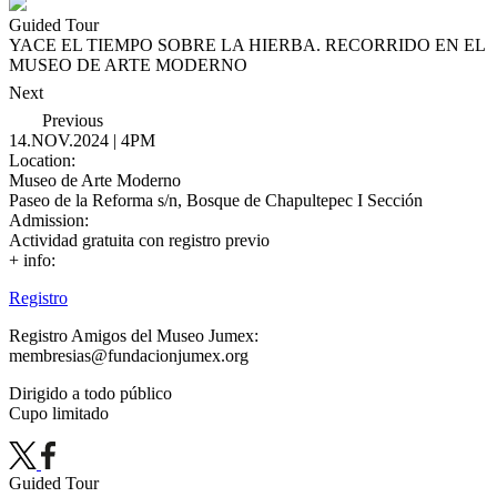
Guided Tour
YACE EL TIEMPO SOBRE LA HIERBA. RECORRIDO EN EL
MUSEO DE ARTE MODERNO
Next
Previous
14.NOV.2024 | 4PM
Location:
Museo de Arte Moderno
Paseo de la Reforma s/n, Bosque de Chapultepec I Sección
Admission:
Actividad gratuita con registro previo
+ info:
Registro
Registro Amigos del Museo Jumex:
membresias@fundacionjumex.org
Dirigido a todo público
Cupo limitado
Guided Tour